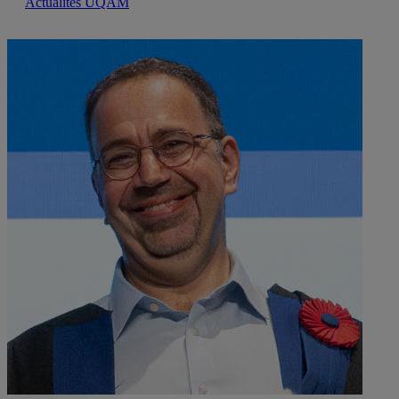
Actualités UQAM