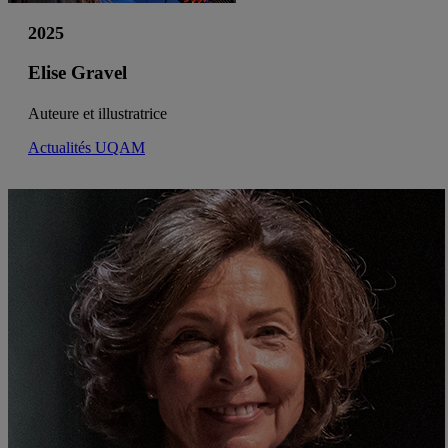
2025
Elise Gravel
Auteure et illustratrice
Actualités UQAM