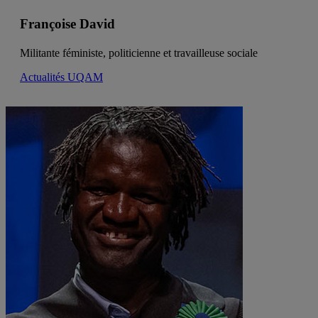
Françoise David
Militante féministe, politicienne et travailleuse sociale
Actualités UQAM