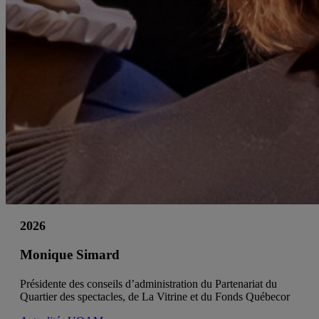
2026
Monique Simard
Présidente des conseils d’administration du Partenariat du
Quartier des spectacles, de La Vitrine et du Fonds Québecor