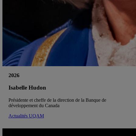
2026
Isabelle Hudon
Présidente et cheffe de la direction de la Banque de
développement du Canada
Actualités UQAM