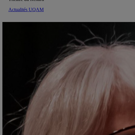
Actualités UQAM