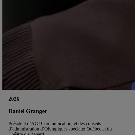
2026
Daniel Granger
Président d’ACJ Communication, et des conseils
d’administration d’Olympiques spéciaux Québec et du
Théâtre du Renard