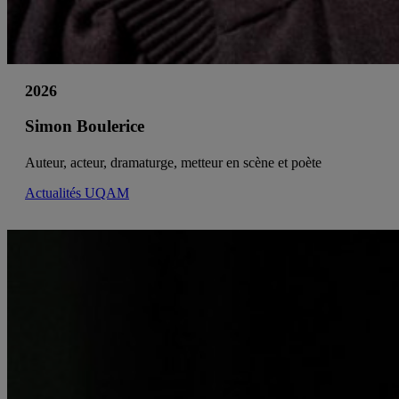
2026
Simon Boulerice
Auteur, acteur, dramaturge, metteur en scène et poète
Actualités UQAM