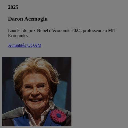
2025
Daron Acemoglu
Lauréat du prix Nobel d’économie 2024, professeur au MIT
Economics
Actualités UQAM