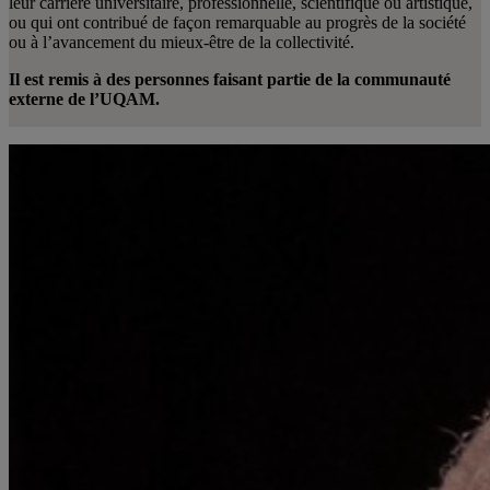
leur carrière universitaire, professionnelle, scientifique ou artistique,
ou qui ont contribué de façon remarquable au progrès de la société
ou à l’avancement du mieux-être de la collectivité.
Il est remis à des personnes faisant partie de la communauté
externe de l’UQAM.