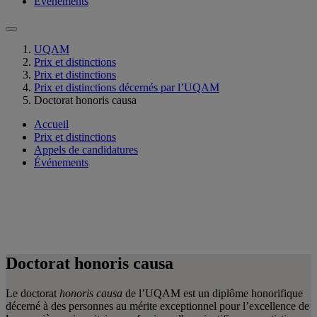
Événements
UQAM
Prix et distinctions
Prix et distinctions
Prix et distinctions décernés par l’UQAM
Doctorat honoris causa
Accueil
Prix et distinctions
Appels de candidatures
Événements
Doctorat honoris causa
Le doctorat
honoris causa
de l’UQAM est un diplôme honorifique
décerné à des personnes au mérite exceptionnel pour l’excellence de