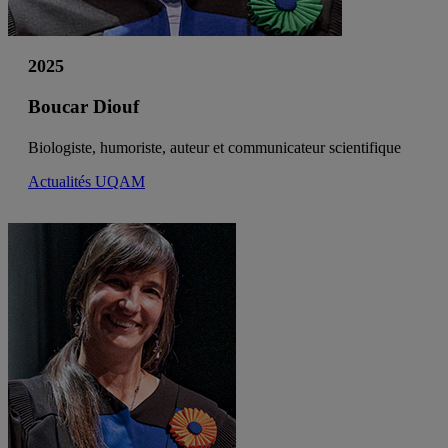
2025
Boucar Diouf
Biologiste, humoriste, auteur et communicateur scientifique
Actualités UQAM