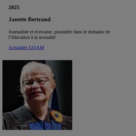
2025
Janette Bertrand
Journaliste et écrivaine, pionnière dans le domaine de
l’éducation à la sexualité
Actualités UQAM