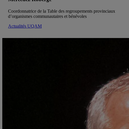
Coordonnatrice de la Table des regroupements provinciaux
d’organismes communautaires et bénévoles
Actualités UQAM