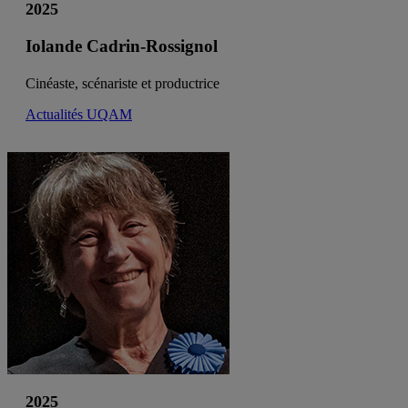
2025
Iolande Cadrin-Rossignol
Cinéaste, scénariste et productrice
Actualités UQAM
2025