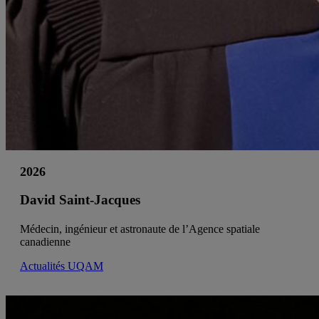
2026
David Saint-Jacques
Médecin, ingénieur et astronaute de l’Agence spatiale
canadienne
Actualités UQAM