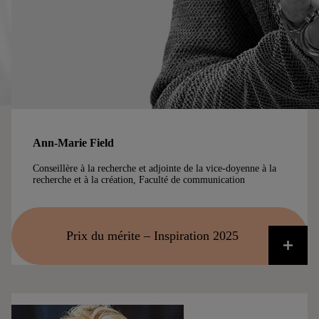
Ann-Marie Field
Conseillère à la recherche et adjointe de la vice-doyenne à la
recherche et à la création, Faculté de communication
Prix du mérite – Inspiration 2025