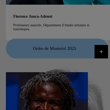
Florence Junca-Adenot
Professeure associée, Département d’études urbaines et
touristiques
Ordre de Montréal 2025