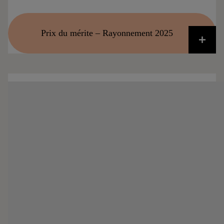
Prix du mérite – Rayonnement 2025