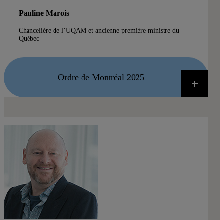
Pauline Marois
Chancelière de l’UQAM et ancienne première ministre du
Québec
Ordre de Montréal 2025