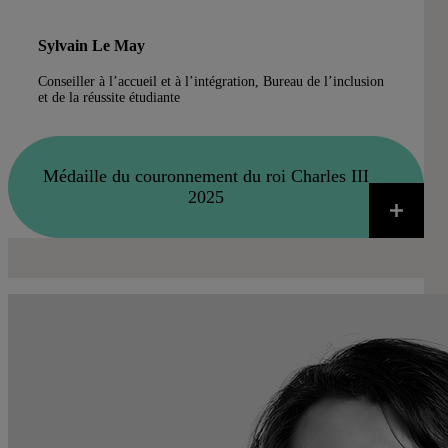
Sylvain Le May
Conseiller à l’accueil et à l’intégration, Bureau de l’inclusion
et de la réussite étudiante
Médaille du couronnement du roi Charles III
2025