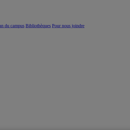
an du campus
Bibliothèques
Pour nous joindre