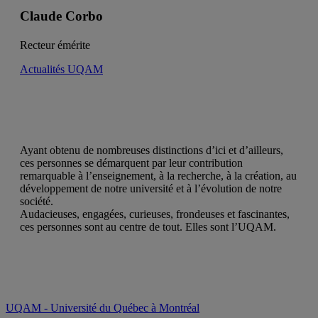
Claude Corbo
Recteur émérite
Actualités UQAM
Ayant obtenu de nombreuses distinctions d’ici et d’ailleurs,
ces personnes se démarquent par leur contribution
remarquable à l’enseignement, à la recherche, à la création, au
développement de notre université et à l’évolution de notre
société.
Audacieuses, engagées, curieuses, frondeuses et fascinantes,
ces personnes sont au centre de tout. Elles sont l’UQAM.
UQAM - Université du Québec à Montréal