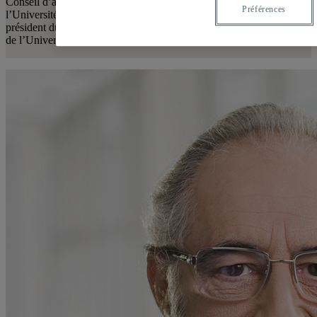
Conseil d’administration ou au développement et au rayonnement de
Préférences
l’Université d’une chancelière, un chancelier, d’une présidente, un
président du Conseil d’administration ou d’une rectrice, un recteur
de l’Université.