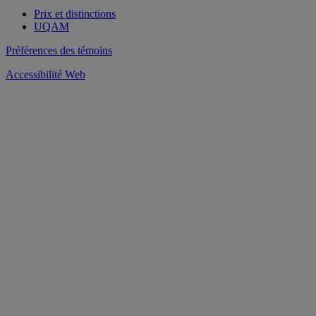
Prix et distinctions
UQAM
Préférences des témoins
Accessibilité Web