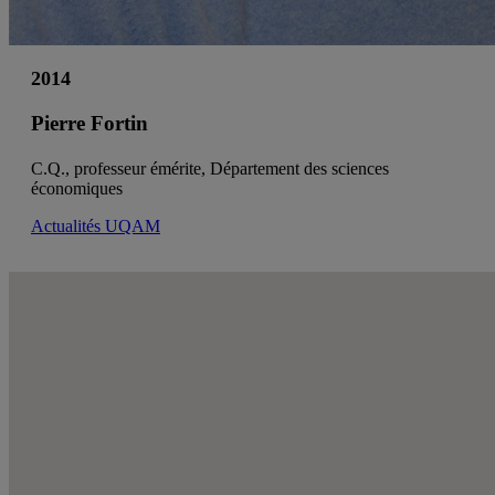
2014
Pierre Fortin
C.Q., professeur émérite, Département des sciences
économiques
Actualités UQAM