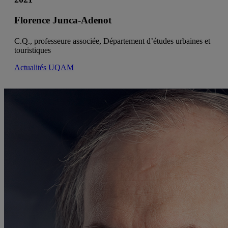
Florence Junca-Adenot
C.Q., professeure associée, Département d’études urbaines et
touristiques
Actualités UQAM