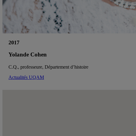
2017
Yolande Cohen
C.Q., professeure, Département d’histoire
Actualités UQAM