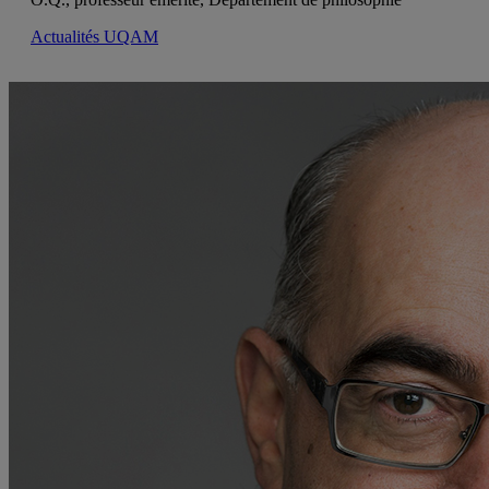
Actualités UQAM