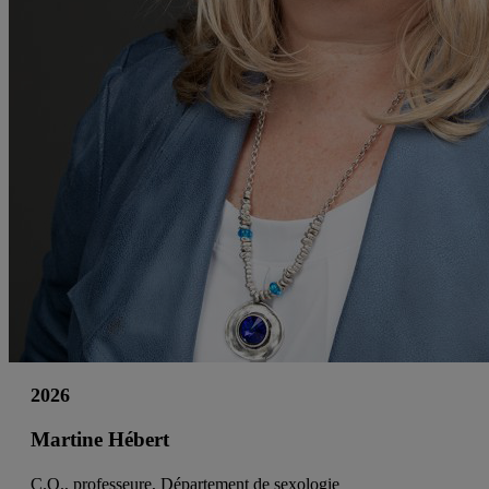
2026
Martine Hébert
C.Q., professeure, Département de sexologie