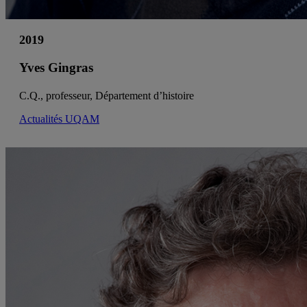
2019
Yves Gingras
C.Q., professeur, Département d’histoire
Actualités UQAM