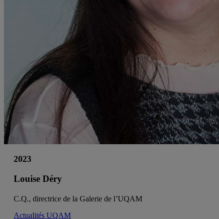
2023
Louise Déry
C.Q., directrice de la Galerie de l’UQAM
Actualités UQAM