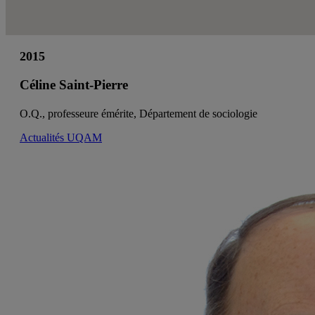
2015
Céline Saint-Pierre
O.Q., professeure émérite, Département de sociologie
Actualités UQAM