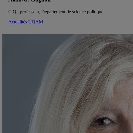
C.Q., professeur, Département de science politique
Actualités UQAM