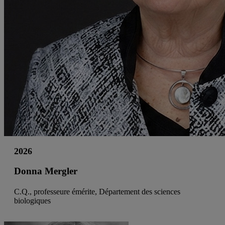
2026
Donna Mergler
C.Q., professeure émérite, Département des sciences
biologiques