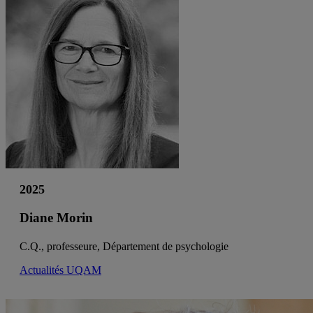
2025
Diane Morin
C.Q., professeure, Département de psychologie
Actualités UQAM