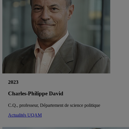
2023
Charles-Philippe David
C.Q., professeur, Département de science politique
Actualités UQAM