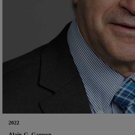
2022
Alain-G. Gagnon