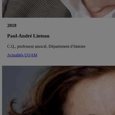
2018
Paul-André Linteau
C.Q., professeur associé, Département d’histoire
Actualités UQAM