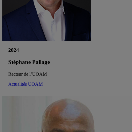
2024
Stéphane Pallage
Recteur de l’UQAM
Actualités UQAM