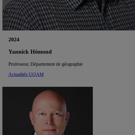
2024
Yannick Hémond
Professeur, Département de géographie
Actualités UQAM