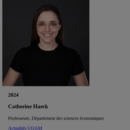
2024
Catherine Haeck
Professeure, Département des sciences économiques
Actualités UQAM