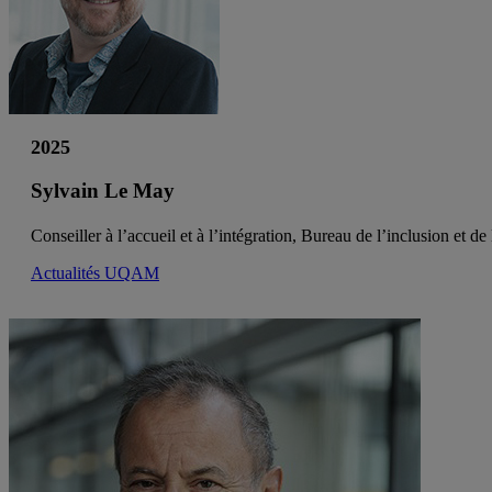
2025
Sylvain Le May
Conseiller à l’accueil et à l’intégration, Bureau de l’inclusion et de 
Actualités UQAM