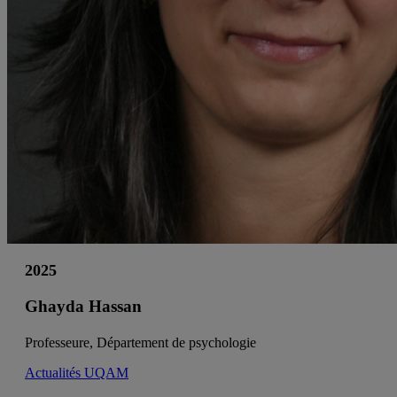
2025
Ghayda Hassan
Professeure, Département de psychologie
Actualités UQAM