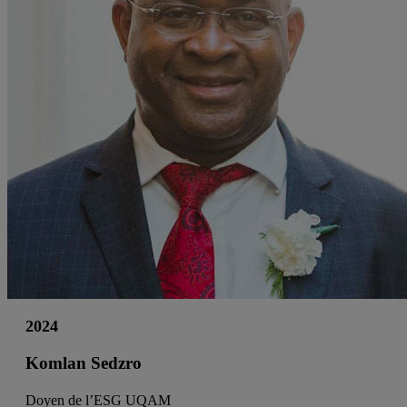
2024
Komlan Sedzro
Doyen de l’ESG UQAM