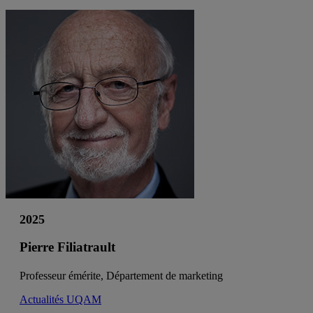
2025
Pierre Filiatrault
Professeur émérite, Département de marketing
Actualités UQAM