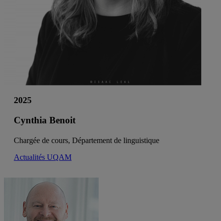
2025
Cynthia Benoit
Chargée de cours, Département de linguistique
Actualités UQAM