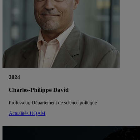
2024
Charles-Philippe David
Professeur, Département de science politique
Actualités UQAM