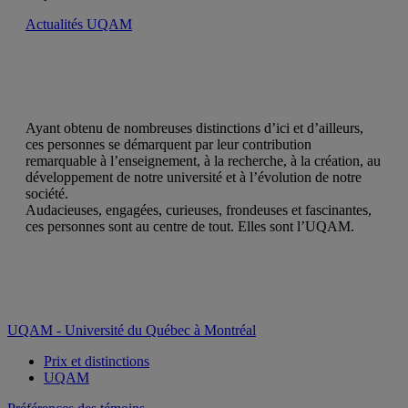
Actualités UQAM
Ayant obtenu de nombreuses distinctions d’ici et d’ailleurs,
ces personnes se démarquent par leur contribution
remarquable à l’enseignement, à la recherche, à la création, au
développement de notre université et à l’évolution de notre
société.
Audacieuses, engagées, curieuses, frondeuses et fascinantes,
ces personnes sont au centre de tout. Elles sont l’UQAM.
UQAM - Université du Québec à Montréal
Prix et distinctions
UQAM