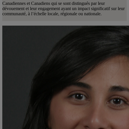
Canadiennes et Canadiens qui se sont distingués par leur
dévouement et leur engagement ayant un impact significatif sur leur
communauté, à l’échelle locale, régionale ou nationale.