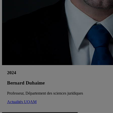
2024
Bernard Duhaime
Professeur, Département des sciences juridiques
Actualités UQAM