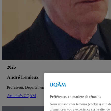
2025
André Lemieux
Professeur, Département d’éducation et pédagogie
Actualités UQAM
Préférences en matière de témoins
Nous utilisons des témoins (cookies) afin d
d’améliorer votre expérience sur le site, de