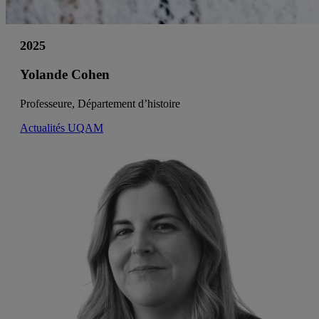
2025
Yolande Cohen
Professeure, Département d’histoire
Actualités UQAM