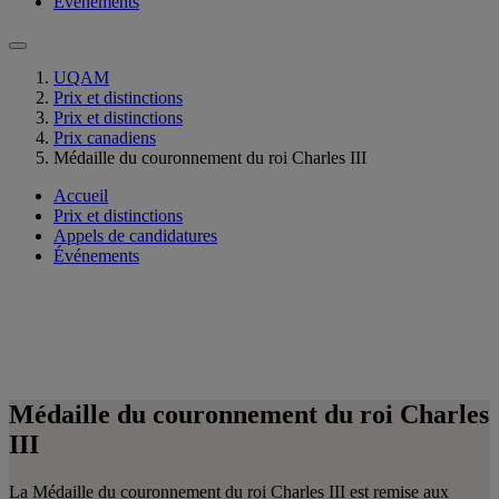
Événements
UQAM
Prix et distinctions
Prix et distinctions
Prix canadiens
Médaille du couronnement du roi Charles III
Accueil
Prix et distinctions
Appels de candidatures
Événements
Médaille du couronnement du roi Charles
III
La Médaille du couronnement du roi Charles III est remise aux